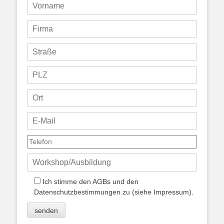
Ich stimme den AGBs und den
Datenschutzbestimmungen zu (siehe Impressum).