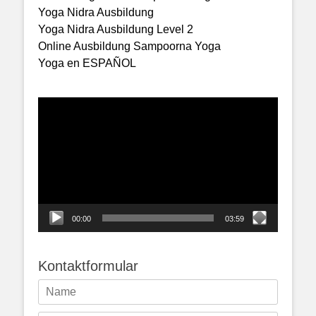
Yoga Nidra Ausbildung
Yoga Nidra Ausbildung Level 2
Online Ausbildung Sampoorna Yoga
Yoga en ESPAÑOL
Video-
Player
00:00
03:59
Kontaktformular